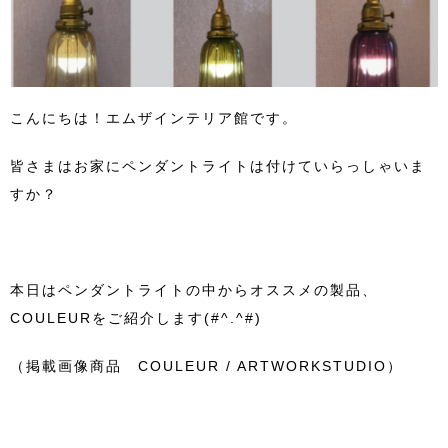
こんにちは！エムザインテリア館です。
皆さまはお家にペンダントライトは付けていらっしゃいま
すか？
本日はペンダントライトの中からオススメの製品、
COULEURをご紹介します(#^.^#)
（掲載画像商品 COULEUR / ARTWORKSTUDIO）