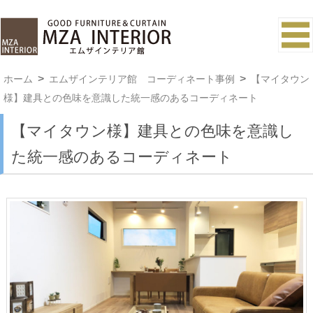
ホーム
エムザインテリア館 コーディネート事例
【マイタウン
様】建具との色味を意識した統一感のあるコーディネート
【マイタウン様】建具との色味を意識し
た統一感のあるコーディネート