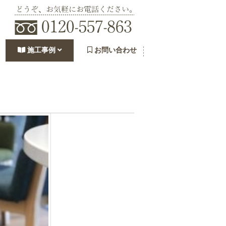
施工事例
お問い合わせ