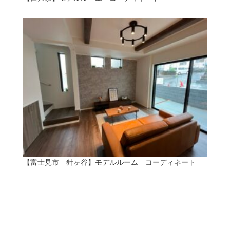
【富士見市 針ヶ谷】モデルルーム コーディネート