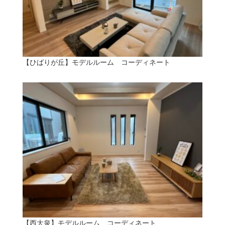
【ひばりが丘】モデルルーム コーディネート
【西大泉】モデルルーム コーディネート