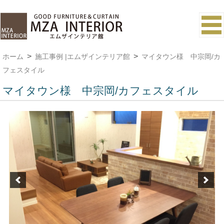
ホーム
施工事例 |エムザインテリア館
マイタウン様 中宗岡/カ
フェスタイル
マイタウン様 中宗岡/カフェスタイル