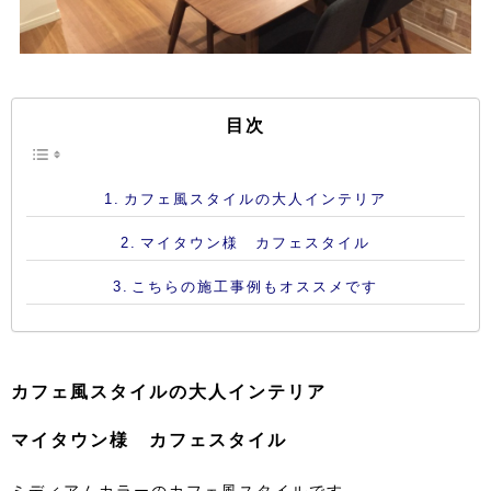
目次
カフェ風スタイルの大人インテリア
マイタウン様 カフェスタイル
こちらの施工事例もオススメです
カフェ風スタイルの大人インテリア
マイタウン様 カフェスタイル