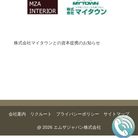
株式会社マイタウンとの資本提携のお知らせ
会社案内
リクルート
プライバシーポリシー
サイトマップ
@ 2026 エムザジャパン株式会社