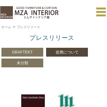
ホーム
プレスリリース
プレスリリース
GRAFTEKT
提携について
未分類