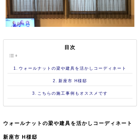
目次
ウォールナットの梁や建具を活かしコーディネート
新座市 H様邸
こちらの施工事例もオススメです
ウォールナットの梁や建具を活かしコーディネート
新座市 H様邸