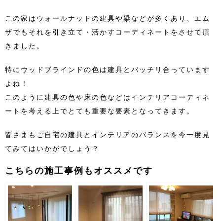
この家はウォールナットの建具や梁などが多くあり、エム
ザでもそれを引き立て・活かすコーディネートをさせて頂
きました。
特にウッドブラインドの色は建具とバッチリ合っています
よね！
このように建具の色や床の色などはインテリアコーディネ
ートを考える上でとても重要な要素となってきます。
皆さまもご自宅の建具とインテリアのバランスを今一度見
てみてはいかがでしょう？
こちらの施工事例もオススメです